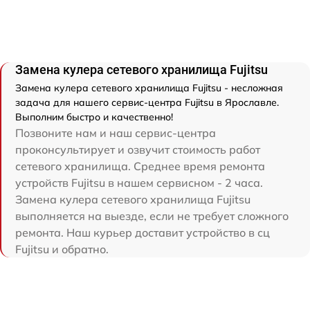
Замена кулера сетевого хранилища Fujitsu
Замена кулера сетевого хранилища Fujitsu - несложная
задача для нашего сервис-центра Fujitsu в Ярославле.
Выполним быстро и качественно!
Позвоните нам и наш сервис-центра
проконсультирует и озвучит стоимость работ
сетевого хранилища. Среднее время ремонта
устройств Fujitsu в нашем сервисном - 2 часа.
Замена кулера сетевого хранилища Fujitsu
выполняется на выезде, если не требует сложного
ремонта. Наш курьер доставит устройство в сц
Fujitsu и обратно.