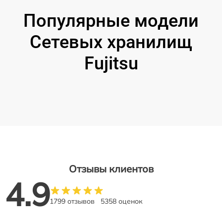
Популярные модели
Сетевых хранилищ
Fujitsu
Отзывы клиентов
4.9
1799 отзывов
5358 оценок