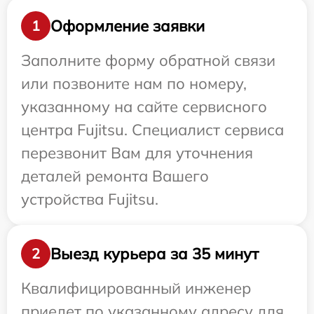
Оформление заявки
1
Заполните форму обратной связи
или позвоните нам по номеру,
указанному на сайте сервисного
центра Fujitsu. Специалист сервиса
перезвонит Вам для уточнения
деталей ремонта Вашего
устройства Fujitsu.
Выезд курьера за 35 минут
2
Квалифицированный инженер
приедет по указанному адресу для