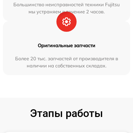
Большинство неисправностей техники Fujitsu
мы устраняем в течение 2 часов.
Оригинальные запчасти
Более 20 тыс. запчастей от производителя в
наличии на собственных складах.
Этапы работы