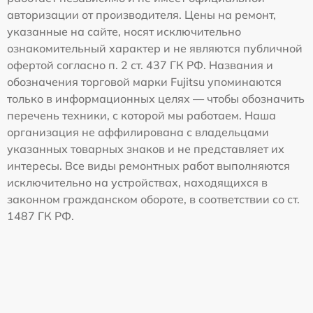
авторизации от производителя. Цены на ремонт,
указанные на сайте, носят исключительно
ознакомительный характер и не являются публичной
офертой согласно п. 2 ст. 437 ГК РФ. Названия и
обозначения торговой марки Fujitsu упоминаются
только в информационных целях — чтобы обозначить
перечень техники, с которой мы работаем. Наша
организация не аффилирована с владельцами
указанных товарных знаков и не представляет их
интересы. Все виды ремонтных работ выполняются
исключительно на устройствах, находящихся в
законном гражданском обороте, в соответствии со ст.
1487 ГК РФ.