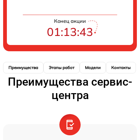
Конец акции
01:13:42
Преимущества
Этапы работ
Модели
Контакты
Преимущества сервис-
центра