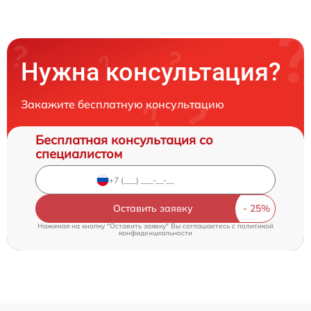
Нужна консультация?
Закажите бесплатную консультацию
Бесплатная консультация со
специалистом
Оставить заявку
Нажимая на кнопку "Оставить заявку" Вы соглашаетесь c
политикой
конфиденциальности