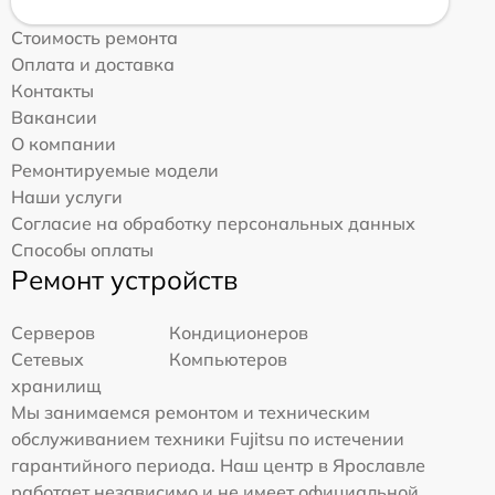
Стоимость ремонта
Оплата и доставка
Контакты
Вакансии
О компании
Ремонтируемые модели
Наши услуги
Согласие на обработку персональных данных
Способы оплаты
Ремонт устройств
Серверов
Кондиционеров
Сетевых
Компьютеров
хранилищ
Мы занимаемся ремонтом и техническим
обслуживанием техники Fujitsu по истечении
гарантийного периода. Наш центр в Ярославле
работает независимо и не имеет официальной