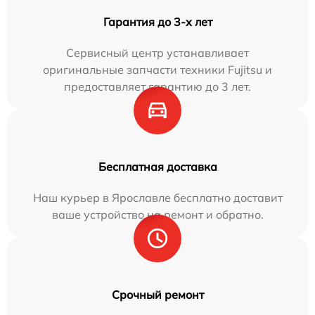
Гарантия до 3-х лет
Сервисный центр устанавливает
оригинальные запчасти техники Fujitsu и
предоставляет гарантию до 3 лет.
Бесплатная доставка
Наш курьер в Ярославле бесплатно доставит
ваше устройство на ремонт и обратно.
Срочный ремонт