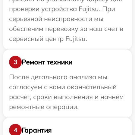
проверки устройства Fujitsu. При
серьезной неисправности мы
обеспечим перевозку за наш счет в
сервисный центр Fujitsu.
Ремонт техники
3
После детального анализа мы
согласуем с вами окончательный
расчет, сроки выполнения и начнем
ремонтные операции.
Гарантия
4