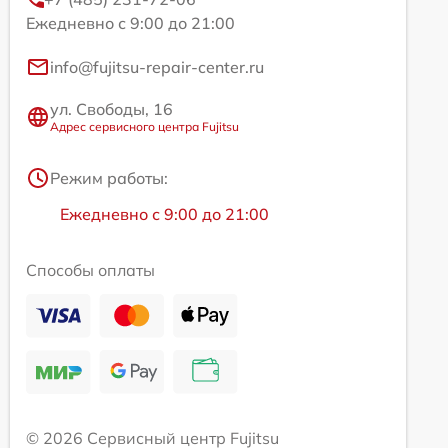
Ежедневно с 9:00 до 21:00
info@fujitsu-repair-center.ru
ул. Свободы, 16
Адрес сервисного центра Fujitsu
Режим работы:
Ежедневно с 9:00 до 21:00
Способы оплаты
© 2026 Сервисный центр Fujitsu