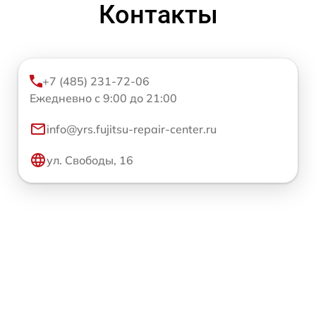
Контакты
+7 (485) 231-72-06
Ежедневно с 9:00 до 21:00
info@yrs.fujitsu-repair-center.ru
ул. Свободы, 16