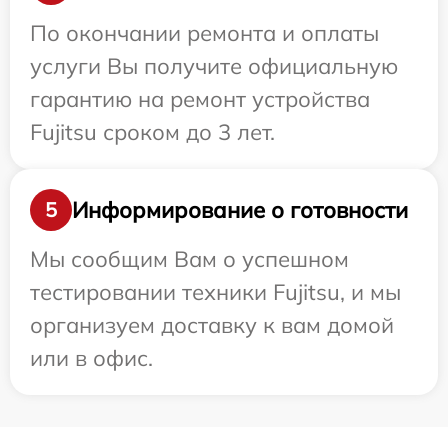
По окончании ремонта и оплаты
услуги Вы получите официальную
гарантию на ремонт устройства
Fujitsu сроком до 3 лет.
Информирование о готовности
5
Мы сообщим Вам о успешном
тестировании техники Fujitsu, и мы
организуем доставку к вам домой
или в офис.