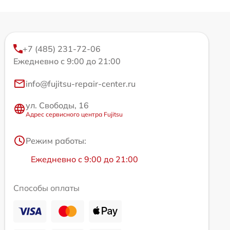
+7 (485) 231-72-06
Ежедневно с 9:00 до 21:00
info@fujitsu-repair-center.ru
ул. Свободы, 16
Адрес сервисного центра Fujitsu
Режим работы:
Ежедневно с 9:00 до 21:00
Способы оплаты