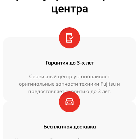
центра
Гарантия до 3-х лет
Сервисный центр устанавливает
оригинальные запчасти техники Fujitsu и
предоставляет гарантию до 3 лет.
Бесплатная доставка