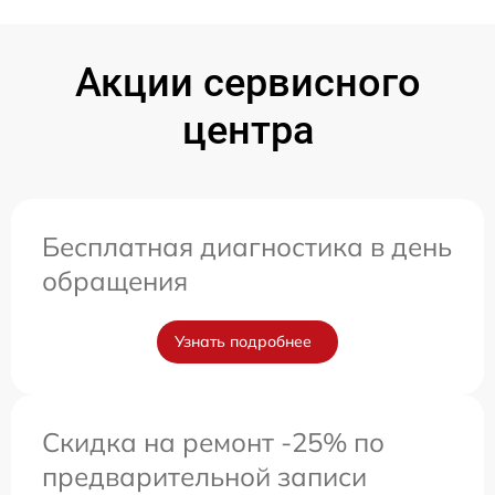
Акции сервисного
центра
Бесплатная диагностика в день
обращения
Узнать подробнее
Скидка на ремонт -25% по
предварительной записи