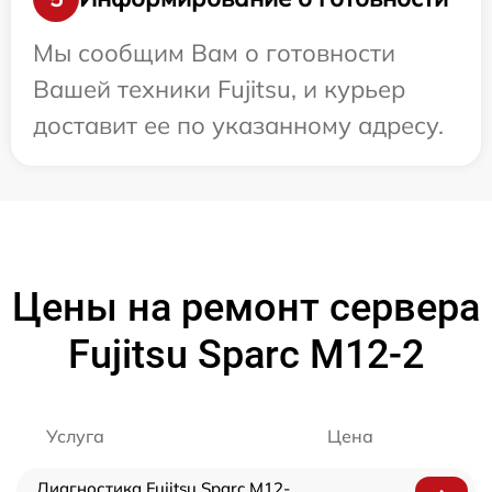
Мы сообщим Вам о готовности
Вашей техники Fujitsu, и курьер
доставит ее по указанному адресу.
Цены на ремонт сервера
Fujitsu Sparc M12-2
Услуга
Цена
Диагностика Fujitsu Sparc M12-