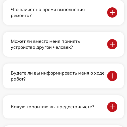
Что влияет на время выполнения
ремонта?
Может ли вместо меня принять
устройство другой человек?
Будете ли вы информировать меня о ходе
работ?
Какую гарантию вы предоставляете?