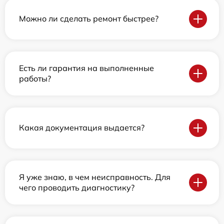
Можно ли сделать ремонт быстрее?
Есть ли гарантия на выполненные
работы?
Какая документация выдается?
Я уже знаю, в чем неисправность. Для
чего проводить диагностику?