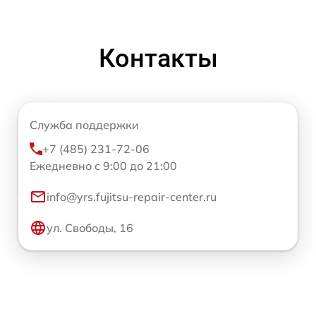
Контакты
Служба поддержки
+7 (485) 231-72-06
Ежедневно с 9:00 до 21:00
info@yrs.fujitsu-repair-center.ru
ул. Свободы, 16