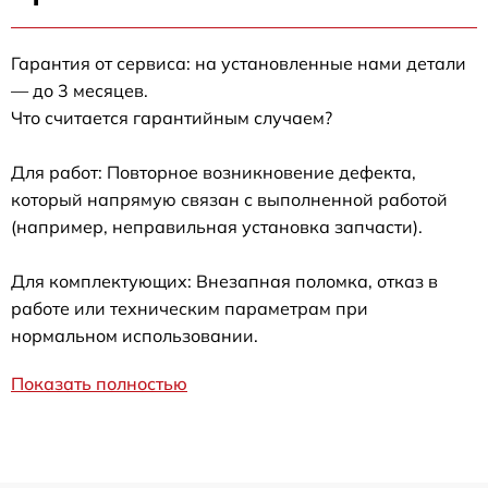
Гарантия от сервиса: на установленные нами детали
— до 3 месяцев.
Что считается гарантийным случаем?
Для работ: Повторное возникновение дефекта,
который напрямую связан с выполненной работой
(например, неправильная установка запчасти).
Для комплектующих: Внезапная поломка, отказ в
работе или техническим параметрам при
нормальном использовании.
Показать полностью