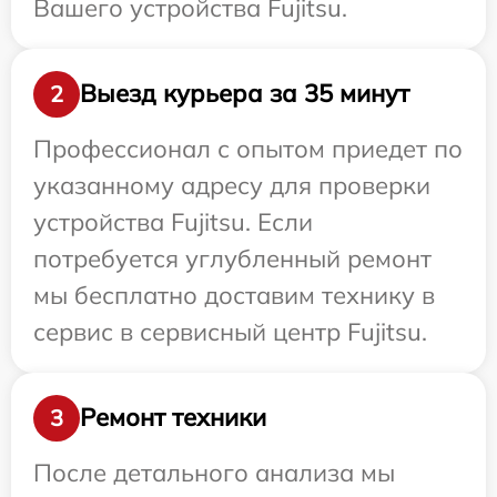
Вашего устройства Fujitsu.
Выезд курьера за 35 минут
2
Профессионал с опытом приедет по
указанному адресу для проверки
устройства Fujitsu. Если
потребуется углубленный ремонт
мы бесплатно доставим технику в
сервис в сервисный центр Fujitsu.
Ремонт техники
3
После детального анализа мы