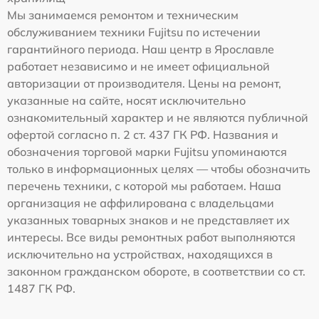
Мы занимаемся ремонтом и техническим
обслуживанием техники Fujitsu по истечении
гарантийного периода. Наш центр в Ярославле
работает независимо и не имеет официальной
авторизации от производителя. Цены на ремонт,
указанные на сайте, носят исключительно
ознакомительный характер и не являются публичной
офертой согласно п. 2 ст. 437 ГК РФ. Названия и
обозначения торговой марки Fujitsu упоминаются
только в информационных целях — чтобы обозначить
перечень техники, с которой мы работаем. Наша
организация не аффилирована с владельцами
указанных товарных знаков и не представляет их
интересы. Все виды ремонтных работ выполняются
исключительно на устройствах, находящихся в
законном гражданском обороте, в соответствии со ст.
1487 ГК РФ.