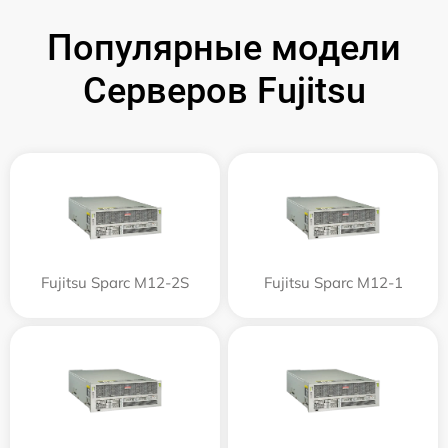
Популярные модели
Серверов Fujitsu
Fujitsu Sparc M12-2S
Fujitsu Sparc M12-1