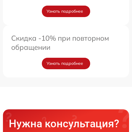
Узнать подробнее
Скидка -10% при повторном
обращении
Узнать подробнее
Нужна консультация?