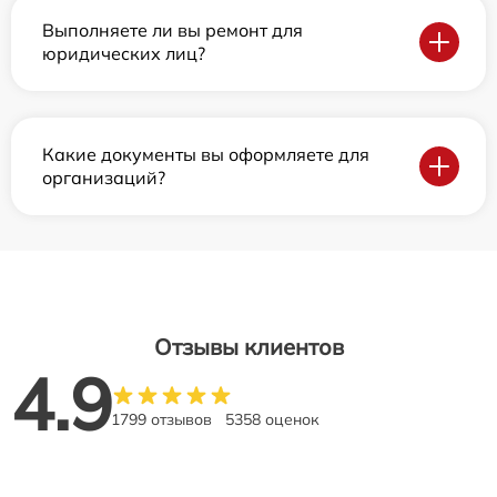
Выполняете ли вы ремонт для
юридических лиц?
Какие документы вы оформляете для
организаций?
Отзывы клиентов
4.9
1799 отзывов
5358 оценок