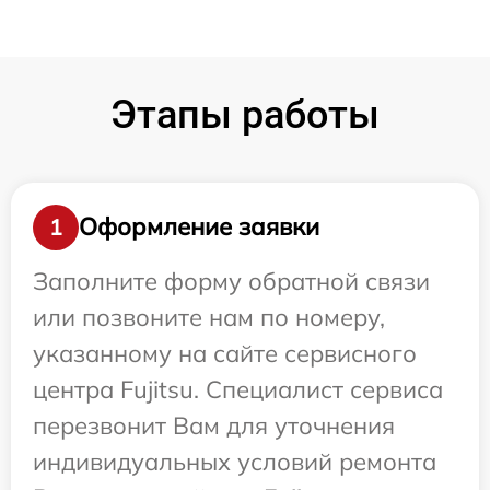
Этапы работы
Оформление заявки
1
Заполните форму обратной связи
или позвоните нам по номеру,
указанному на сайте сервисного
центра Fujitsu. Специалист сервиса
перезвонит Вам для уточнения
индивидуальных условий ремонта