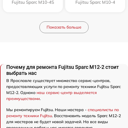
Fujitsu Sparc M10-4S
Fujitsu Sparc M10-4
Показать больше
Почему для ремонта Fujitsu Sparc M12-2 стоит
выбрать нас
В Ярославле существует множество сервис-центров,
предоставляющих услуги по ремонту техники Fujitsu Sparc
M12-2. Однако
наш сервис-центр выделяется
преимуществами
.
Мы ремонтируем Fujitsu. Наши мастера -
специалисты по
ремонту техники Fujitsu
. Восстановить модель Sparc M12-2
для мастеров не будет новой задачей. На все виды
проведенных работ у нас имеется гарантия.