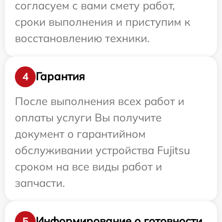
согласуем с вами смету работ,
сроки выполнения и приступим к
восстановлению техники.
Гарантия
4
После выполнения всех работ и
оплаты услуги Вы получите
документ о гарантийном
обслуживании устройства Fujitsu
сроком на все виды работ и
запчасти.
Информирование о готовности
5