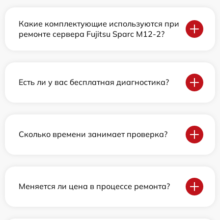
Какие комплектующие используются при
ремонте сервера Fujitsu Sparc M12-2?
Есть ли у вас бесплатная диагностика?
Сколько времени занимает проверка?
Меняется ли цена в процессе ремонта?