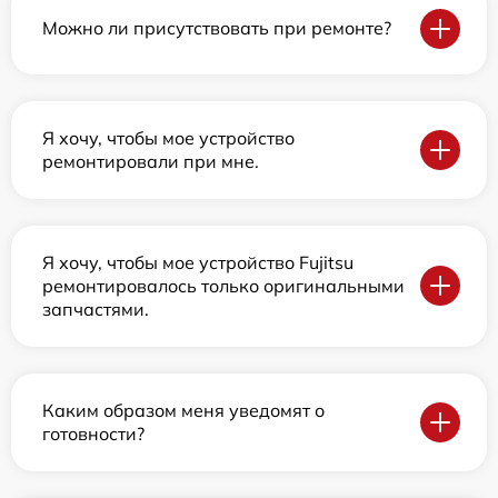
Можно ли присутствовать при ремонте?
Я хочу, чтобы мое устройство
ремонтировали при мне.
Я хочу, чтобы мое устройство Fujitsu
ремонтировалось только оригинальными
запчастями.
Каким образом меня уведомят о
готовности?