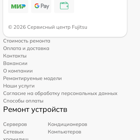
© 2026 Сервисный центр Fujitsu
Стоимость ремонта
Оплата и доставка
Контакты
Вакансии
О компании
Ремонтируемые модели
Наши услуги
Согласие на обработку персональных данных
Способы оплаты
Ремонт устройств
Серверов
Кондиционеров
Сетевых
Компьютеров
хранилищ