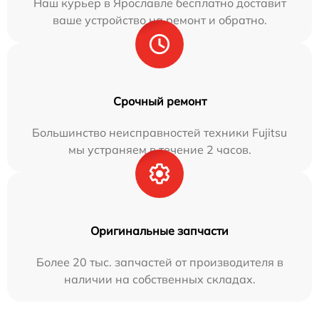
Наш курьер в Ярославле бесплатно доставит
ваше устройство на ремонт и обратно.
Срочный ремонт
Большинство неисправностей техники Fujitsu
мы устраняем в течение 2 часов.
Оригинальные запчасти
Более 20 тыс. запчастей от производителя в
наличии на собственных складах.