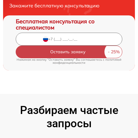
Закажите бесплатную консультацию
Бесплатная консультация со
специалистом
Оставить заявку
Нажимая на кнопку "Оставить заявку" Вы соглашаетесь c
политикой
конфиденциальности
Разбираем частые
запросы