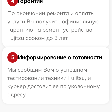
Гарантия
4
По окончании ремонта и оплаты
услуги Вы получите официальную
гарантию на ремонт устройства
Fujitsu сроком до 3 лет.
Информирование о готовности
5
Мы сообщим Вам о успешном
тестировании техники Fujitsu, и
курьер доставит ее по указанному
адресу.