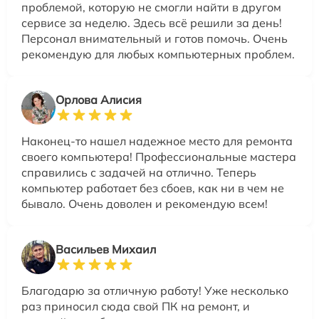
проблемой, которую не смогли найти в другом
сервисе за неделю. Здесь всё решили за день!
Персонал внимательный и готов помочь. Очень
рекомендую для любых компьютерных проблем.
Орлова Алисия
Наконец-то нашел надежное место для ремонта
своего компьютера! Профессиональные мастера
справились с задачей на отлично. Теперь
компьютер работает без сбоев, как ни в чем не
бывало. Очень доволен и рекомендую всем!
Васильев Михаил
Благодарю за отличную работу! Уже несколько
раз приносил сюда свой ПК на ремонт, и