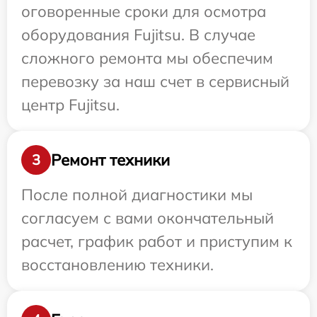
оговоренные сроки для осмотра
оборудования Fujitsu. В случае
сложного ремонта мы обеспечим
перевозку за наш счет в сервисный
центр Fujitsu.
Ремонт техники
3
После полной диагностики мы
согласуем с вами окончательный
расчет, график работ и приступим к
восстановлению техники.