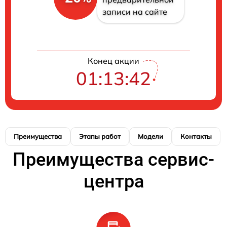
записи на сайте
Конец акции
01:13:41
Преимущества
Этапы работ
Модели
Контакты
Преимущества сервис-
центра