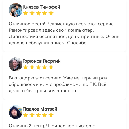
Князев Тимофей
Отличное место! Рекомендую всем этот сервис!
Ремонтировал здесь свой компьютер.
Диагностика бесплатная, цены приятные. Очень
доволен обслуживанием. Спасибо.
Горюнов Георгий
Благодарю этот сервис. Уже не первый раз
обращаюсь к ним с проблемами по ПК. Всё
делают быстро и качественно.
Павлов Матвей
Отличный центр! Принёс компьютер с