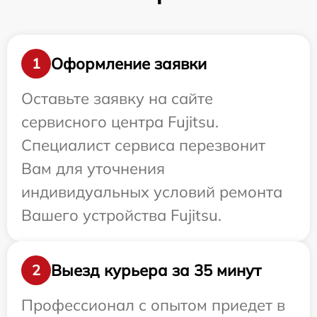
Оформление заявки
1
Оставьте заявку на сайте
сервисного центра Fujitsu.
Специалист сервиса перезвонит
Вам для уточнения
индивидуальных условий ремонта
Вашего устройства Fujitsu.
Выезд курьера за 35 минут
2
Профессионал с опытом приедет в