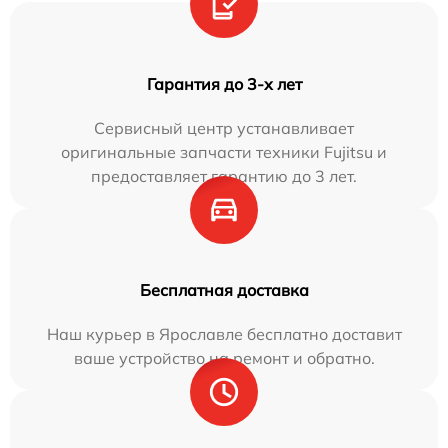
Гарантия до 3-х лет
Сервисный центр устанавливает
оригинальные запчасти техники Fujitsu и
предоставляет гарантию до 3 лет.
Бесплатная доставка
Наш курьер в Ярославле бесплатно доставит
ваше устройство на ремонт и обратно.