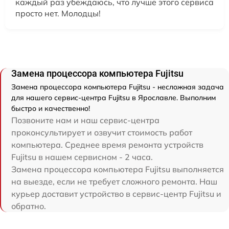
каждый раз убеждаюсь, что лучше этого сервиса
просто нет. Молодцы!
Замена процессора компьютера Fujitsu
Замена процессора компьютера Fujitsu - несложная задача
для нашего сервис-центра Fujitsu в Ярославле. Выполним
быстро и качественно!
Позвоните нам и наш сервис-центра
проконсультирует и озвучит стоимость работ
компьютера. Среднее время ремонта устройств
Fujitsu в нашем сервисном - 2 часа.
Замена процессора компьютера Fujitsu выполняется
на выезде, если не требует сложного ремонта. Наш
курьер доставит устройство в сервис-центр Fujitsu и
обратно.