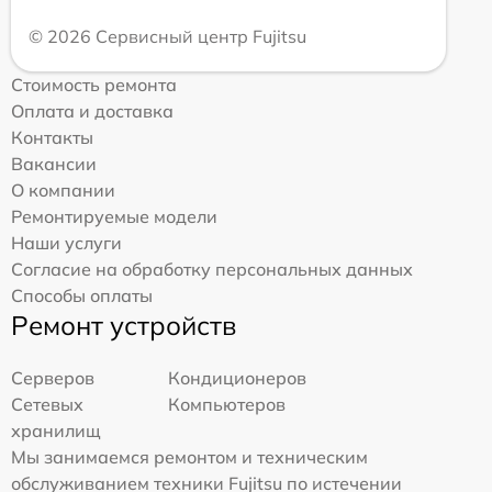
© 2026 Сервисный центр Fujitsu
Стоимость ремонта
Оплата и доставка
Контакты
Вакансии
О компании
Ремонтируемые модели
Наши услуги
Согласие на обработку персональных данных
Способы оплаты
Ремонт устройств
Серверов
Кондиционеров
Сетевых
Компьютеров
хранилищ
Мы занимаемся ремонтом и техническим
обслуживанием техники Fujitsu по истечении