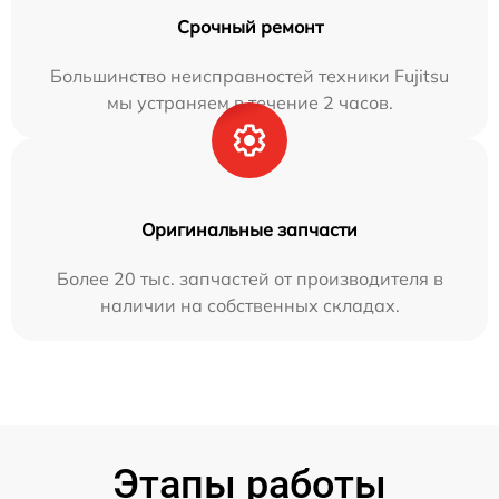
Срочный ремонт
Большинство неисправностей техники Fujitsu
мы устраняем в течение 2 часов.
Оригинальные запчасти
Более 20 тыс. запчастей от производителя в
наличии на собственных складах.
Этапы работы