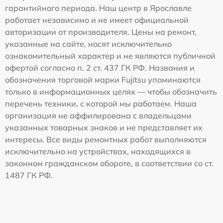
гарантийного периода. Наш центр в Ярославле
работает независимо и не имеет официальной
авторизации от производителя. Цены на ремонт,
указанные на сайте, носят исключительно
ознакомительный характер и не являются публичной
офертой согласно п. 2 ст. 437 ГК РФ. Названия и
обозначения торговой марки Fujitsu упоминаются
только в информационных целях — чтобы обозначить
перечень техники, с которой мы работаем. Наша
организация не аффилирована с владельцами
указанных товарных знаков и не представляет их
интересы. Все виды ремонтных работ выполняются
исключительно на устройствах, находящихся в
законном гражданском обороте, в соответствии со ст.
1487 ГК РФ.