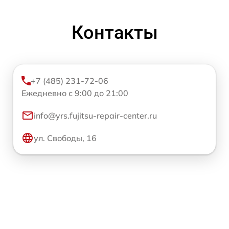
Контакты
+7 (485) 231-72-06
Ежедневно с 9:00 до 21:00
info@yrs.fujitsu-repair-center.ru
ул. Свободы, 16