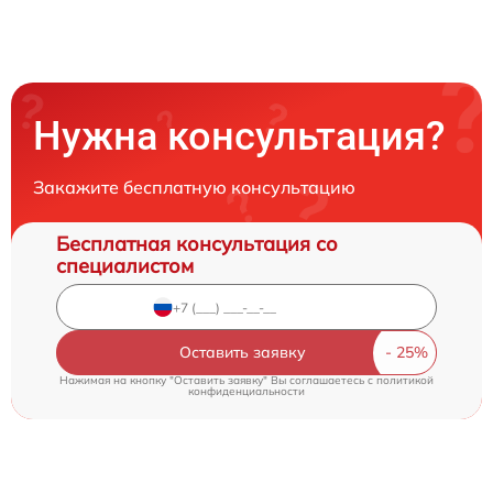
Нужна консультация?
Закажите бесплатную консультацию
Бесплатная консультация со
специалистом
Оставить заявку
Нажимая на кнопку "Оставить заявку" Вы соглашаетесь c
политикой
конфиденциальности