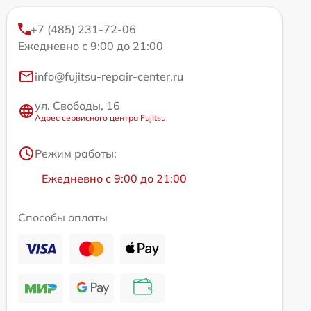
+7 (485) 231-72-06
Ежедневно с 9:00 до 21:00
info@fujitsu-repair-center.ru
ул. Свободы, 16
Адрес сервисного центра Fujitsu
Режим работы:
Ежедневно с 9:00 до 21:00
Способы оплаты