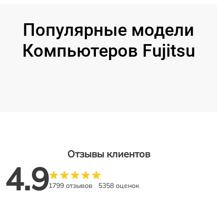
Популярные модели
Компьютеров Fujitsu
Отзывы клиентов
4.9
1799 отзывов
5358 оценок