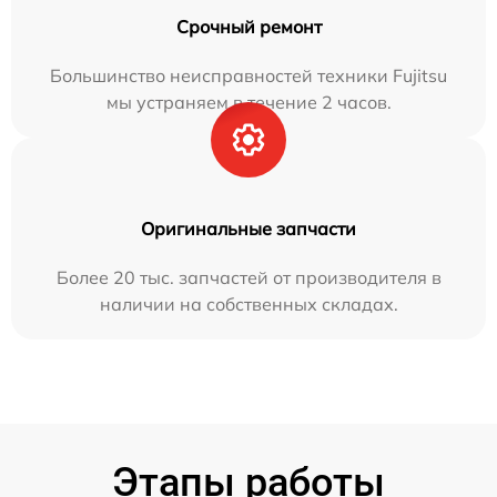
Срочный ремонт
Большинство неисправностей техники Fujitsu
мы устраняем в течение 2 часов.
Оригинальные запчасти
Более 20 тыс. запчастей от производителя в
наличии на собственных складах.
Этапы работы