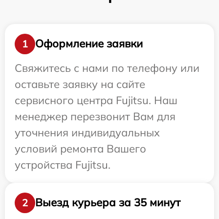
Оформление заявки
1
Свяжитесь с нами по телефону или
оставьте заявку на сайте
сервисного центра Fujitsu. Наш
менеджер перезвонит Вам для
уточнения индивидуальных
условий ремонта Вашего
устройства Fujitsu.
Выезд курьера за 35 минут
2