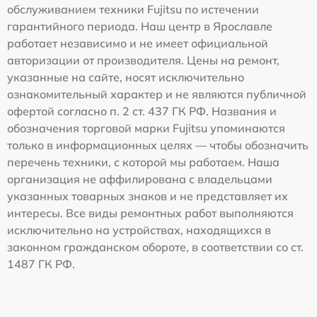
обслуживанием техники Fujitsu по истечении
гарантийного периода. Наш центр в Ярославле
работает независимо и не имеет официальной
авторизации от производителя. Цены на ремонт,
указанные на сайте, носят исключительно
ознакомительный характер и не являются публичной
офертой согласно п. 2 ст. 437 ГК РФ. Названия и
обозначения торговой марки Fujitsu упоминаются
только в информационных целях — чтобы обозначить
перечень техники, с которой мы работаем. Наша
организация не аффилирована с владельцами
указанных товарных знаков и не представляет их
интересы. Все виды ремонтных работ выполняются
исключительно на устройствах, находящихся в
законном гражданском обороте, в соответствии со ст.
1487 ГК РФ.