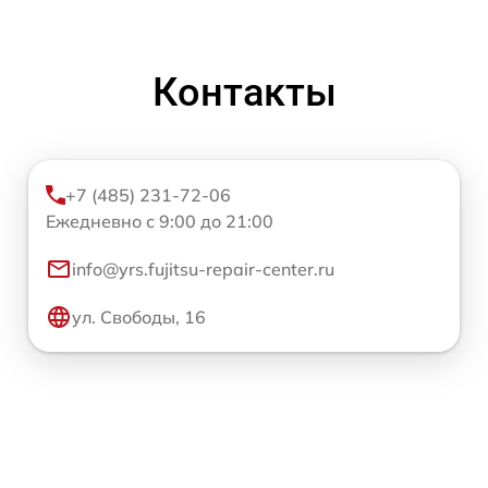
Контакты
+7 (485) 231-72-06
Ежедневно с 9:00 до 21:00
info@yrs.fujitsu-repair-center.ru
ул. Свободы, 16