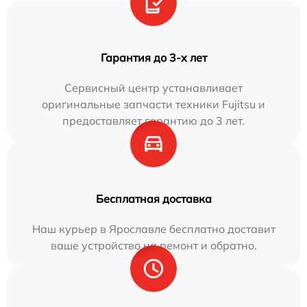
Гарантия до 3-х лет
Сервисный центр устанавливает
оригинальные запчасти техники Fujitsu и
предоставляет гарантию до 3 лет.
Бесплатная доставка
Наш курьер в Ярославле бесплатно доставит
ваше устройство на ремонт и обратно.