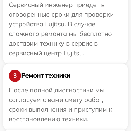
Сервисный инженер приедет в
оговоренные сроки для проверки
устройства Fujitsu. В случае
сложного ремонта мы бесплатно
доставим технику в сервис в
сервисный центр Fujitsu.
Ремонт техники
3
После полной диагностики мы
согласуем с вами смету работ,
сроки выполнения и приступим к
восстановлению техники.