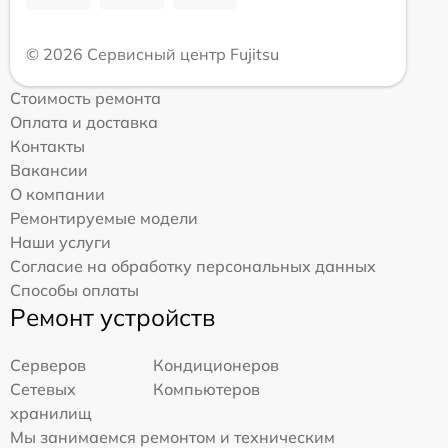
© 2026 Сервисный центр Fujitsu
Стоимость ремонта
Оплата и доставка
Контакты
Вакансии
О компании
Ремонтируемые модели
Наши услуги
Согласие на обработку персональных данных
Способы оплаты
Ремонт устройств
Серверов
Кондиционеров
Сетевых
Компьютеров
хранилищ
Мы занимаемся ремонтом и техническим