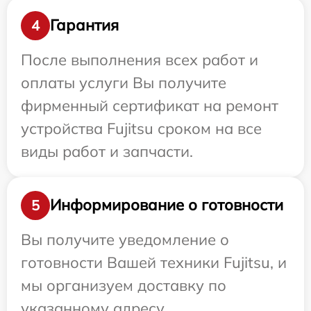
Гарантия
4
После выполнения всех работ и
оплаты услуги Вы получите
фирменный сертификат на ремонт
устройства Fujitsu сроком на все
виды работ и запчасти.
Информирование о готовности
5
Вы получите уведомление о
готовности Вашей техники Fujitsu, и
мы организуем доставку по
указанному адресу.