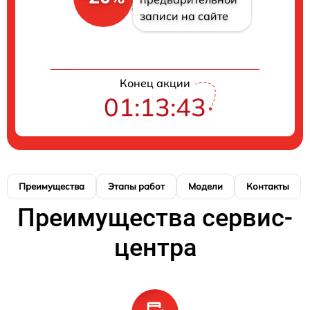
записи на сайте
Конец акции
01:13:43
Преимущества
Этапы работ
Модели
Контакты
Преимущества сервис-
центра