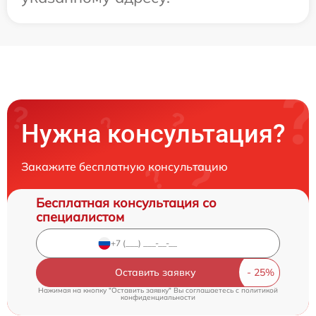
Нужна консультация?
Закажите бесплатную консультацию
Бесплатная консультация со
специалистом
Оставить заявку
Нажимая на кнопку "Оставить заявку" Вы соглашаетесь c
политикой
конфиденциальности