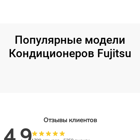
Популярные модели
Кондиционеров Fujitsu
Отзывы клиентов
4.9