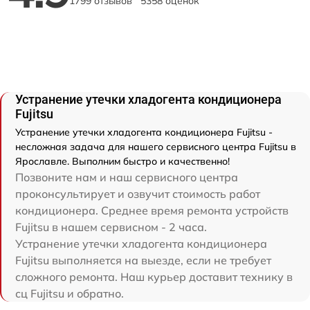
1799 отзывов
5358 оценок
Устранение утечки хладогента кондиционера
Fujitsu
Устранение утечки хладогента кондиционера Fujitsu -
несложная задача для нашего сервисного центра Fujitsu в
Ярославле. Выполним быстро и качественно!
Позвоните нам и наш сервисного центра
проконсультирует и озвучит стоимость работ
кондиционера. Среднее время ремонта устройств
Fujitsu в нашем сервисном - 2 часа.
Устранение утечки хладогента кондиционера
Fujitsu выполняется на выезде, если не требует
сложного ремонта. Наш курьер доставит технику в
сц Fujitsu и обратно.