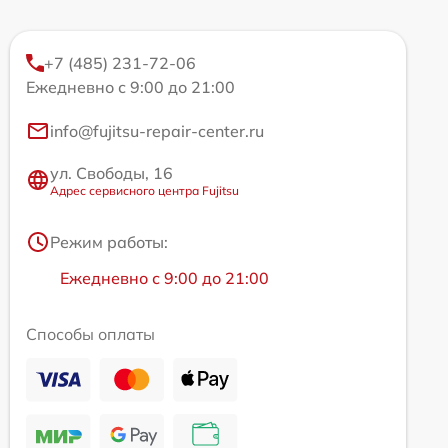
+7 (485) 231-72-06
Ежедневно с 9:00 до 21:00
info@fujitsu-repair-center.ru
ул. Свободы, 16
Адрес сервисного центра Fujitsu
Режим работы:
Ежедневно с 9:00 до 21:00
Способы оплаты