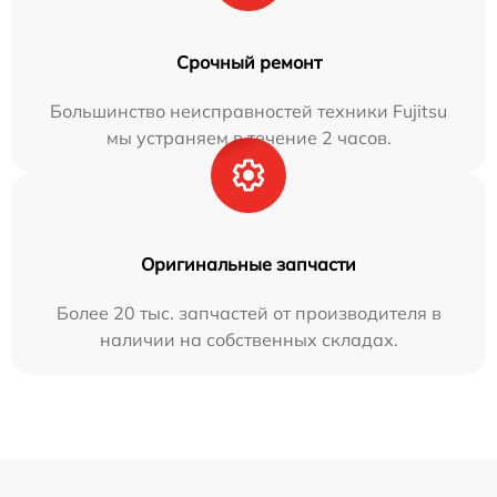
Срочный ремонт
Большинство неисправностей техники Fujitsu
мы устраняем в течение 2 часов.
Оригинальные запчасти
Более 20 тыс. запчастей от производителя в
наличии на собственных складах.