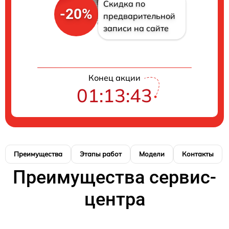
Скидка по
-20%
предварительной
записи на сайте
Конец акции
01:13:43
Преимущества
Этапы работ
Модели
Контакты
Преимущества сервис-
центра