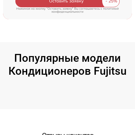
Оставить заявку
Нажимая на кнопку "Оставить заявку" Вы соглашаетесь c
политикой
конфиденциальности
Популярные модели
Кондиционеров Fujitsu