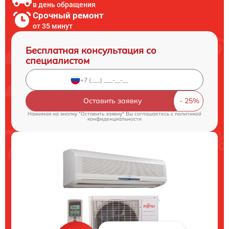
в день обращения
Срочный ремонт
от 35 минут
Бесплатная консультация со
специалистом
Оставить заявку
Нажимая на кнопку "Оставить заявку" Вы соглашаетесь c
политикой
конфиденциальности