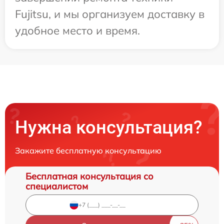
Fujitsu, и мы организуем доставку в
удобное место и время.
Нужна консультация?
Закажите бесплатную консультацию
Бесплатная консультация со
специалистом