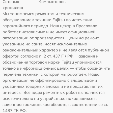
Сетевых
Компьютеров
хранилищ
Мы занимаемся ремонтом и техническим
обслуживанием техники Fujitsu по истечении
гарантийного периода. Наш центр в Ярославле
работает независимо и не имеет официальной
авторизации от производителя. Цены на ремонт,
указанные на сайте, носят исключительно
ознакомительный характер и не являются публичной
офертой согласно п. 2 ст. 437 ГК РФ. Названия и
обозначения торговой марки Fujitsu упоминаются
только в информационных целях — чтобы обозначить
перечень техники, с которой мы работаем. Наша
организация не аффилирована с владельцами
указанных товарных знаков и не представляет их
интересы. Все виды ремонтных работ выполняются
исключительно на устройствах, находящихся в
законном гражданском обороте, в соответствии со ст.
1487 ГК РФ.