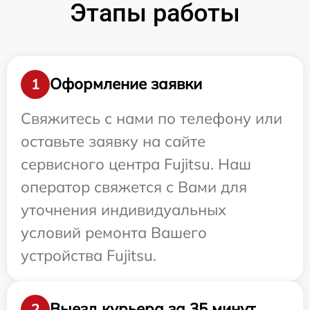
Этапы работы
Оформление заявки
1
Свяжитесь с нами по телефону или
оставьте заявку на сайте
сервисного центра Fujitsu. Наш
оператор свяжется с Вами для
уточнения индивидуальных
условий ремонта Вашего
устройства Fujitsu.
Выезд курьера за 35 минут
2