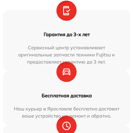
Гарантия до 3-х лет
Сервисный центр устанавливает
оригинальные запчасти техники Fujitsu и
предоставляет гарантию до 3 лет.
Бесплатная доставка
Наш курьер в Ярославле бесплатно доставит
ваше устройство на ремонт и обратно.