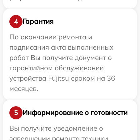
Гарантия
4
По окончании ремонта и
подписания акта выполненных
работ Вы получите документ о
гарантийном обслуживании
устройства Fujitsu сроком на 36
месяцев.
Информирование о готовности
5
Вы получите уведомление о
завершении ремонта техники