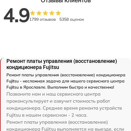
Отзывы клиентов
4.9
1799 отзывов
5358 оценок
Ремонт платы управления (восстановление)
кондиционера Fujitsu
Ремонт платы управления (восстановление) кондиционера
Fujitsu - несложная задача для нашего сервисного центра
Fujitsu в Ярославле. Выполним быстро и качественно!
Позвоните нам и наш сервисного центра
проконсультирует и озвучит стоимость работ
кондиционера. Среднее время ремонта устройств
Fujitsu в нашем сервисном - 2 часа.
Ремонт платы управления (восстановление)
кондиционера Fujitsu выполняется на выезде, если