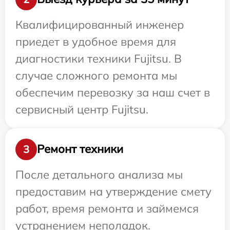
Квалифицированный инженер
приедет в удобное время для
диагностики техники Fujitsu. В
случае сложного ремонта мы
обеспечим перевозку за наш счет в
сервисный центр Fujitsu.
Ремонт техники
3
После детального анализа мы
предоставим на утверждение смету
работ, время ремонта и займемся
устранением неполадок.