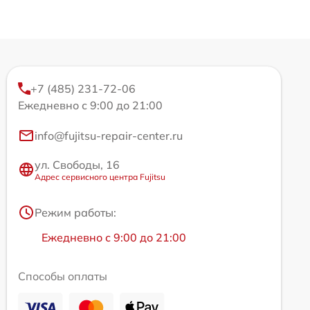
+7 (485) 231-72-06
Ежедневно с 9:00 до 21:00
info@fujitsu-repair-center.ru
ул. Свободы, 16
Адрес сервисного центра Fujitsu
Режим работы:
Ежедневно с 9:00 до 21:00
Способы оплаты