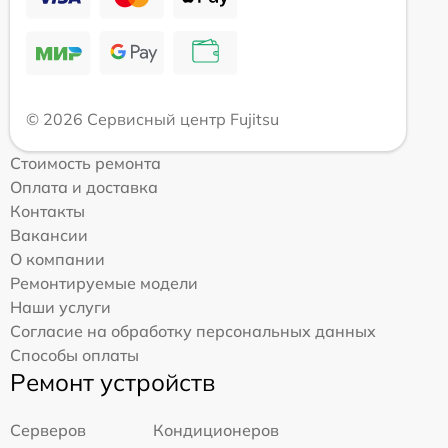
© 2026 Сервисный центр Fujitsu
Стоимость ремонта
Оплата и доставка
Контакты
Вакансии
О компании
Ремонтируемые модели
Наши услуги
Согласие на обработку персональных данных
Способы оплаты
Ремонт устройств
Серверов
Кондиционеров