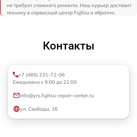
не требует сложного ремонта. Наш курьер доставит
технику в сервисный центр Fujitsu и обратно.
Контакты
+7 (485) 231-72-06
Ежедневно с 9:00 до 21:00
info@yrs.fujitsu-repair-center.ru
ул. Свободы, 16