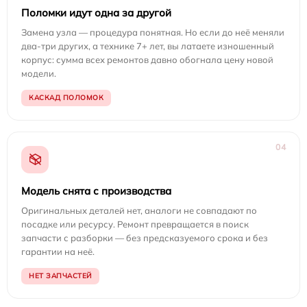
Поломки идут одна за другой
Замена узла — процедура понятная. Но если до неё меняли
два-три других, а технике 7+ лет, вы латаете изношенный
корпус: сумма всех ремонтов давно обогнала цену новой
модели.
КАСКАД ПОЛОМОК
04
Модель снята с производства
Оригинальных деталей нет, аналоги не совпадают по
посадке или ресурсу. Ремонт превращается в поиск
запчасти с разборки — без предсказуемого срока и без
гарантии на неё.
НЕТ ЗАПЧАСТЕЙ