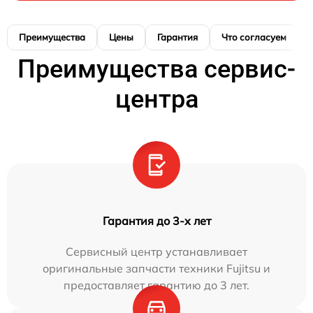
Преимущества
Цены
Гарантия
Что согласуем
Преимущества сервис-
центра
Гарантия до 3-х лет
Сервисный центр устанавливает
оригинальные запчасти техники Fujitsu и
предоставляет гарантию до 3 лет.