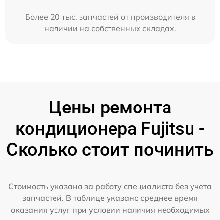
Более 20 тыс. запчастей от производителя в
наличии на собственных складах.
Цены ремонта
кондиционера Fujitsu -
Сколько стоит починить
Стоимость указана за работу специалиста без учета
запчастей. В таблице указано среднее время
оказания услуг при условии наличия необходимых