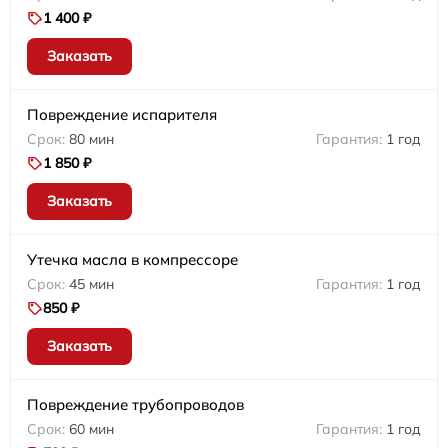
1 400 ₽
Заказать
Повреждение испарителя
80 мин
1 год
1 850 ₽
Заказать
Утечка масла в компрессоре
45 мин
1 год
850 ₽
Заказать
Повреждение трубопроводов
60 мин
1 год