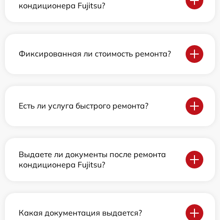
кондиционера Fujitsu?
Фиксированная ли стоимость ремонта?
Есть ли услуга быстрого ремонта?
Выдаете ли документы после ремонта
кондиционера Fujitsu?
Какая документация выдается?