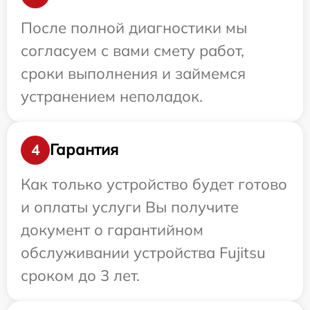
После полной диагностики мы
согласуем с вами смету работ,
сроки выполнения и займемся
устранением неполадок.
Гарантия
4
Как только устройство будет готово
и оплаты услуги Вы получите
документ о гарантийном
обслуживании устройства Fujitsu
сроком до 3 лет.