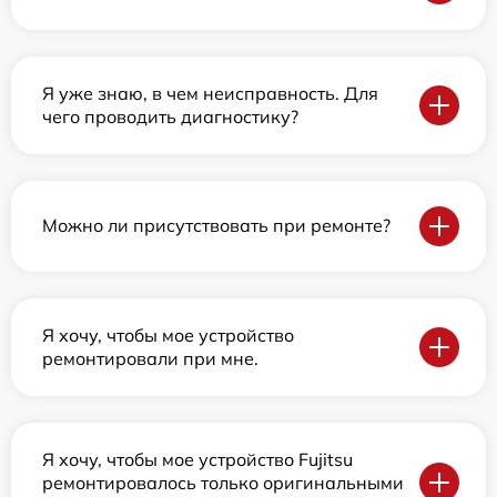
Я уже знаю, в чем неисправность. Для
чего проводить диагностику?
Можно ли присутствовать при ремонте?
Я хочу, чтобы мое устройство
ремонтировали при мне.
Я хочу, чтобы мое устройство Fujitsu
ремонтировалось только оригинальными