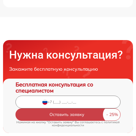
Нужна консультация?
Закажите бесплатную консультацию
Бесплатная консультация со
специалистом
Оставить заявку
Нажимая на кнопку "Оставить заявку" Вы соглашаетесь c
политикой
конфиденциальности