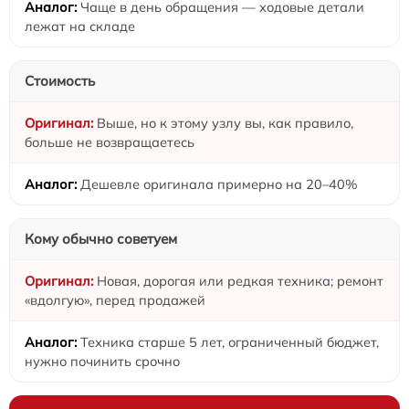
Чаще в день обращения — ходовые детали
лежат на складе
Стоимость
Выше, но к этому узлу вы, как правило,
больше не возвращаетесь
Дешевле оригинала примерно на 20–40%
Кому обычно советуем
Новая, дорогая или редкая техника; ремонт
«вдолгую», перед продажей
Техника старше 5 лет, ограниченный бюджет,
нужно починить срочно