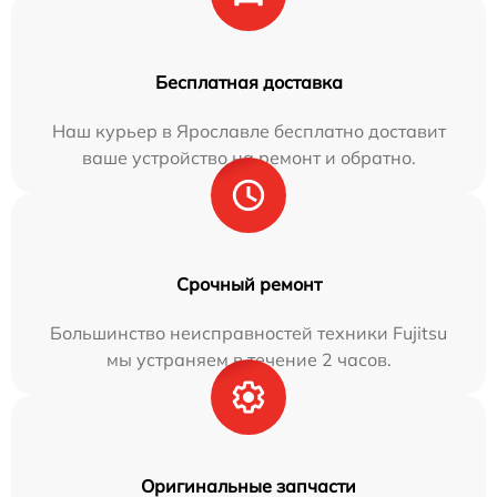
Бесплатная доставка
Наш курьер в Ярославле бесплатно доставит
ваше устройство на ремонт и обратно.
Срочный ремонт
Большинство неисправностей техники Fujitsu
мы устраняем в течение 2 часов.
Оригинальные запчасти