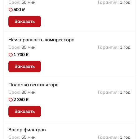
50 мин
1 год
500 ₽
Заказать
Неисправность компрессора
85 мин
1 год
1 700 ₽
Заказать
Поломка вентилятора
80 мин
1 год
2 350 ₽
Заказать
Засор фильтров
65 мин
1 год