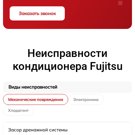
Заказать звонок
Неисправности
кондиционера Fujitsu
Виды неисправностей
Механические повреждения
Электроника
Хладагент
Засор дренажной системы