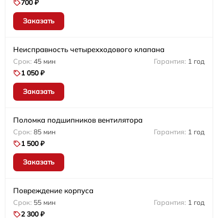
700 ₽
Заказать
Неисправность четырехходового клапана
45 мин
1 год
1 050 ₽
Заказать
Поломка подшипников вентилятора
85 мин
1 год
1 500 ₽
Заказать
Повреждение корпуса
55 мин
1 год
2 300 ₽