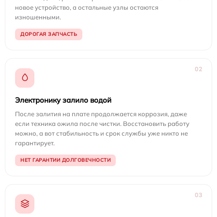
новое устройство, а остальные узлы остаются
изношенными.
ДОРОГАЯ ЗАПЧАСТЬ
02
Электронику залило водой
После залития на плате продолжается коррозия, даже
если техника ожила после чистки. Восстановить работу
можно, а вот стабильность и срок службы уже никто не
гарантирует.
НЕТ ГАРАНТИИ ДОЛГОВЕЧНОСТИ
03