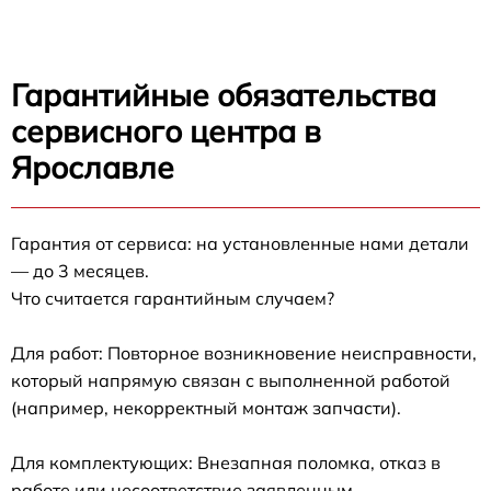
Гарантийные обязательства
сервисного центра в
Ярославле
Гарантия от сервиса: на установленные нами детали
— до 3 месяцев.
Что считается гарантийным случаем?
Для работ: Повторное возникновение неисправности,
который напрямую связан с выполненной работой
(например, некорректный монтаж запчасти).
Для комплектующих: Внезапная поломка, отказ в
работе или несоответствие заявленным