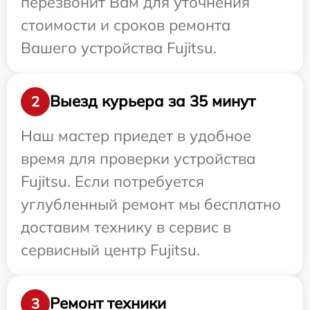
перезвонит Вам для уточнения
стоимости и сроков ремонта
Вашего устройства Fujitsu.
Выезд курьера за 35 минут
2
Наш мастер приедет в удобное
время для проверки устройства
Fujitsu. Если потребуется
углубленный ремонт мы бесплатно
доставим технику в сервис в
сервисный центр Fujitsu.
Ремонт техники
3