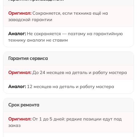
Сохраняется, если техника ещё на
заводской гарантии
Не сохраняется — поэтому на гарантийную
технику аналоги не ставим
Гарантия сервиса
До 24 месяцев на деталь и работу мастера
12 месяцев на деталь и работу мастера
Срок ремонта
От 1 до 5 дней: редкие позиции едут под
заказ