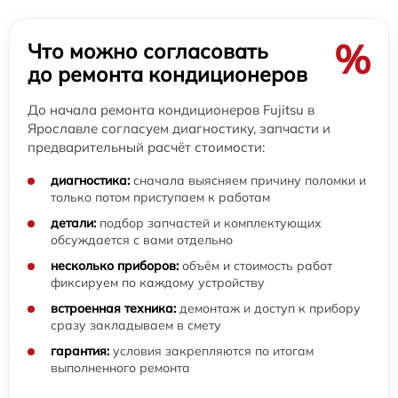
%
Что можно согласовать
до ремонта кондиционеров
До начала ремонта кондиционеров Fujitsu в
Ярославле согласуем диагностику, запчасти и
предварительный расчёт стоимости:
диагностика:
сначала выясняем причину поломки и
только потом приступаем к работам
детали:
подбор запчастей и комплектующих
обсуждается с вами отдельно
несколько приборов:
объём и стоимость работ
фиксируем по каждому устройству
встроенная техника:
демонтаж и доступ к прибору
сразу закладываем в смету
гарантия:
условия закрепляются по итогам
выполненного ремонта