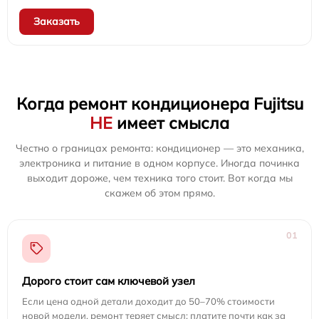
Заказать
Когда ремонт кондиционера Fujitsu
НЕ
имеет смысла
Честно о границах ремонта: кондиционер — это механика,
электроника и питание в одном корпусе. Иногда починка
выходит дороже, чем техника того стоит. Вот когда мы
скажем об этом прямо.
01
Дорого стоит сам ключевой узел
Если цена одной детали доходит до 50–70% стоимости
новой модели, ремонт теряет смысл: платите почти как за