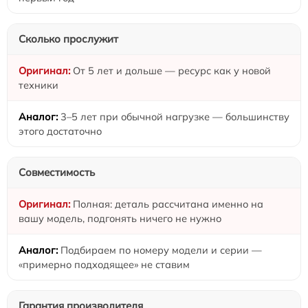
Сколько прослужит
От 5 лет и дольше — ресурс как у новой
техники
3–5 лет при обычной нагрузке — большинству
этого достаточно
Совместимость
Полная: деталь рассчитана именно на
вашу модель, подгонять ничего не нужно
Подбираем по номеру модели и серии —
«примерно подходящее» не ставим
Гарантия производителя