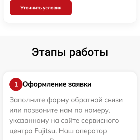
Уточнить условия
Этапы работы
Оформление заявки
1
Заполните форму обратной связи
или позвоните нам по номеру,
указанному на сайте сервисного
центра Fujitsu. Наш оператор