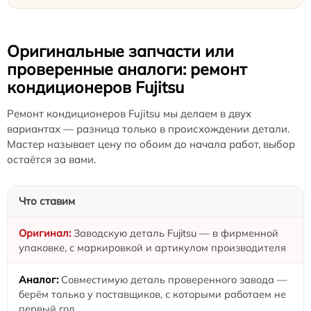
Оригинальные запчасти или
проверенные аналоги: ремонт
кондиционеров Fujitsu
Ремонт кондиционеров Fujitsu мы делаем в двух
вариантах — разница только в происхождении детали.
Мастер называет цену по обоим до начала работ, выбор
остаётся за вами.
Что ставим
Заводскую деталь Fujitsu — в фирменной
упаковке, с маркировкой и артикулом производителя
Совместимую деталь проверенного завода —
берём только у поставщиков, с которыми работаем не
первый год