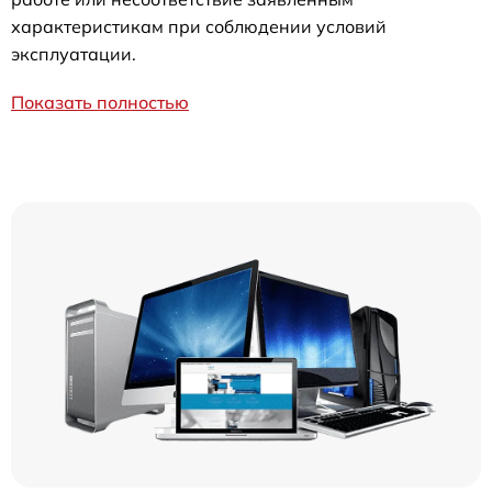
характеристикам при соблюдении условий
эксплуатации.
Показать полностью