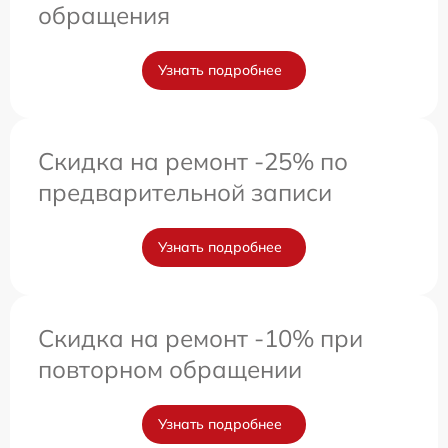
обращения
Узнать подробнее
Скидка на ремонт -25% по
предварительной записи
Узнать подробнее
Скидка на ремонт -10% при
повторном обращении
Узнать подробнее