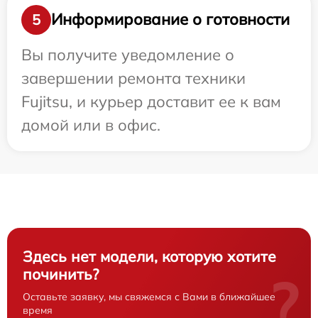
Информирование о готовности
5
Вы получите уведомление о
завершении ремонта техники
Fujitsu, и курьер доставит ее к вам
домой или в офис.
Здесь нет модели, которую хотите
починить?
?
Оставьте заявку, мы свяжемся с Вами в ближайшее
время