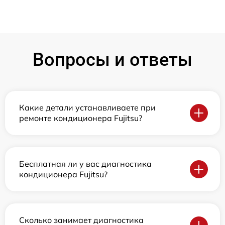
Вопросы и ответы
Какие детали устанавливаете при
ремонте кондиционера Fujitsu?
Бесплатная ли у вас диагностика
кондиционера Fujitsu?
Сколько занимает диагностика