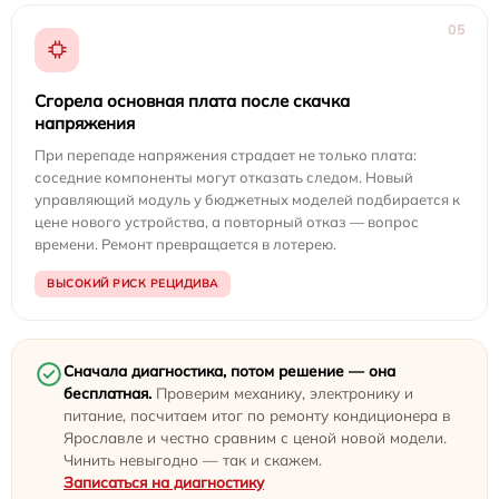
05
Сгорела основная плата после скачка
напряжения
При перепаде напряжения страдает не только плата:
соседние компоненты могут отказать следом. Новый
управляющий модуль у бюджетных моделей подбирается к
цене нового устройства, а повторный отказ — вопрос
времени. Ремонт превращается в лотерею.
ВЫСОКИЙ РИСК РЕЦИДИВА
Сначала диагностика, потом решение — она
бесплатная.
Проверим механику, электронику и
питание, посчитаем итог по ремонту кондиционера в
Ярославле и честно сравним с ценой новой модели.
Чинить невыгодно — так и скажем.
Записаться на диагностику