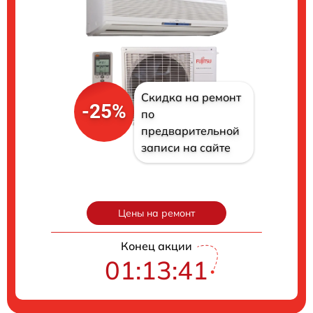
Скидка на ремонт
-25%
по
предварительной
записи на сайте
Цены на ремонт
Конец акции
01:13:40