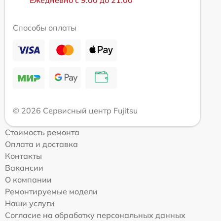
Ежедневно с 9:00 до 21:00
Способы оплаты
© 2026 Сервисный центр Fujitsu
Стоимость ремонта
Оплата и доставка
Контакты
Вакансии
О компании
Ремонтируемые модели
Наши услуги
Согласие на обработку персональных данных