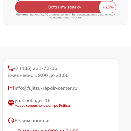
Оставить заявку
Нажимая на кнопку "Оставить заявку" Вы соглашаетесь c
политикой
конфиденциальности
+7 (485) 231-72-06
Ежедневно с 9:00 до 21:00
info@fujitsu-repair-center.ru
ул. Свободы, 16
Адрес сервисного центра Fujitsu
Режим работы: