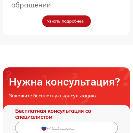
обращении
Узнать подробнее
Нужна консультация?
Закажите бесплатную консультацию
Бесплатная консультация со
специалистом