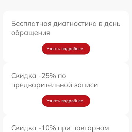
Бесплатная диагностика в день
обращения
Узнать подробнее
Скидка -25% по
предварительной записи
Узнать подробнее
Скидка -10% при повторном