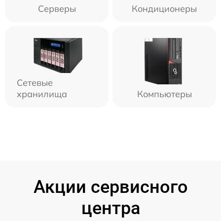
Серверы
Кондиционеры
Сетевые
хранилища
Компьютеры
Акции сервисного
центра