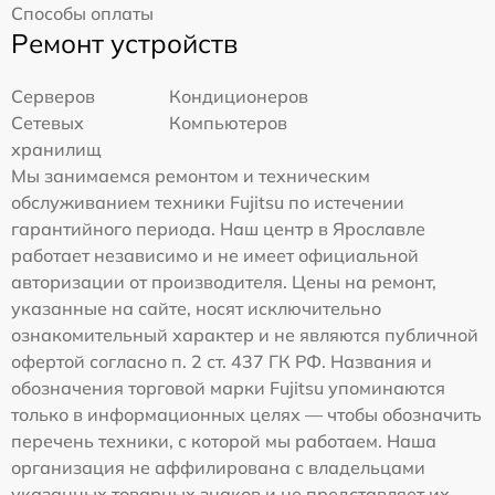
Способы оплаты
Ремонт устройств
Серверов
Кондиционеров
Сетевых
Компьютеров
хранилищ
Мы занимаемся ремонтом и техническим
обслуживанием техники Fujitsu по истечении
гарантийного периода. Наш центр в Ярославле
работает независимо и не имеет официальной
авторизации от производителя. Цены на ремонт,
указанные на сайте, носят исключительно
ознакомительный характер и не являются публичной
офертой согласно п. 2 ст. 437 ГК РФ. Названия и
обозначения торговой марки Fujitsu упоминаются
только в информационных целях — чтобы обозначить
перечень техники, с которой мы работаем. Наша
организация не аффилирована с владельцами
указанных товарных знаков и не представляет их