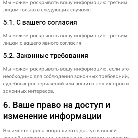
Мы можем раскрывать вашу информацию третьим
лицам только в следующих случаях:
5.1. С вашего согласия
Мы можем раскрывать вашу информацию третьим
лицам с вашего явного согласия.
5.2. Законные требования
Мы можем раскрывать вашу информацию, если это
необходимо для соблюдения законных требований,
судебных распоряжений или защиты наших прав и
законных интересов.
6. Ваше право на доступ и
изменение информации
Вы имеете право запрашивать доступ к вашей
личной информации, которую мы храним, и вносить