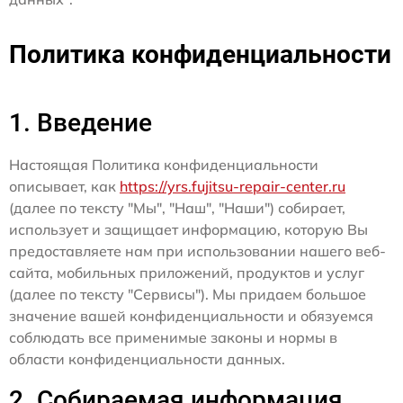
Политика конфиденциальности
1. Введение
Настоящая Политика конфиденциальности
описывает, как
https://yrs.fujitsu-repair-center.ru
(далее по тексту "Мы", "Наш", "Наши") собирает,
использует и защищает информацию, которую Вы
предоставляете нам при использовании нашего веб-
сайта, мобильных приложений, продуктов и услуг
(далее по тексту "Сервисы"). Мы придаем большое
значение вашей конфиденциальности и обязуемся
соблюдать все применимые законы и нормы в
области конфиденциальности данных.
2. Собираемая информация