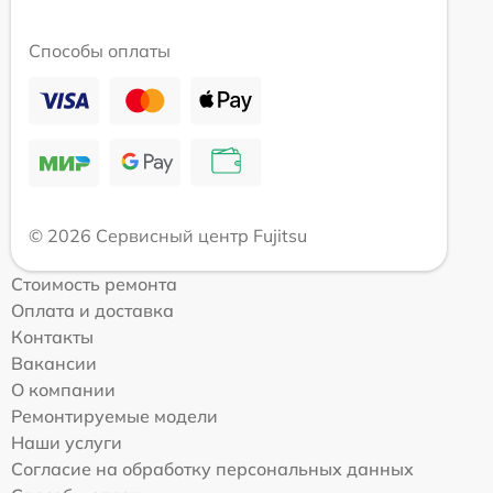
Способы оплаты
© 2026 Сервисный центр Fujitsu
Стоимость ремонта
Оплата и доставка
Контакты
Вакансии
О компании
Ремонтируемые модели
Наши услуги
Согласие на обработку персональных данных