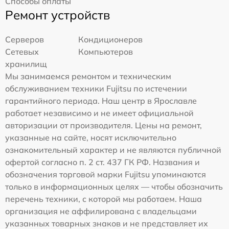
Способы оплаты
Ремонт устройств
Серверов
Кондиционеров
Сетевых
Компьютеров
хранилищ
Мы занимаемся ремонтом и техническим
обслуживанием техники Fujitsu по истечении
гарантийного периода. Наш центр в Ярославле
работает независимо и не имеет официальной
авторизации от производителя. Цены на ремонт,
указанные на сайте, носят исключительно
ознакомительный характер и не являются публичной
офертой согласно п. 2 ст. 437 ГК РФ. Названия и
обозначения торговой марки Fujitsu упоминаются
только в информационных целях — чтобы обозначить
перечень техники, с которой мы работаем. Наша
организация не аффилирована с владельцами
указанных товарных знаков и не представляет их