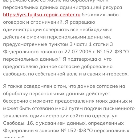
персональных данных администрацией ресурса
https://yrs.fujitsu-repair-center.ru
без каких-либо
оговорок и ограничений. Я разрешаю
администрации совершать все необходимые
действия с моими персональными данными,
предусмотренные пунктом 3 части 1 статьи 3
Федерального закона от 27.07.2006 г. № 152-ФЗ "О
персональных данных". Я подтверждаю, что
предоставляю данное согласие добровольно,
свободно, по собственной воле и в своих интересах.
Я также осведомлен о том, что данное согласие на
обработку персональных данных действует
бессрочно с момента предоставления моих данных и
может быть отозвано мной путем подачи письменного
заявления администрации сайта по адресу: ул.
Свободы, 16, с указанием данных, определенных
Федеральным законом № 152-ФЗ "О персональных
данных".