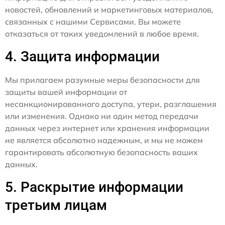
новостей, обновлений и маркетинговых материалов,
связанных с нашими Сервисами. Вы можете
отказаться от таких уведомлений в любое время.
4. Защита информации
Мы прилагаем разумные меры безопасности для
защиты вашей информации от
несанкционированного доступа, утери, разглашения
или изменения. Однако ни один метод передачи
данных через интернет или хранения информации
не является абсолютно надежным, и мы не можем
гарантировать абсолютную безопасность ваших
данных.
5. Раскрытие информации
третьим лицам