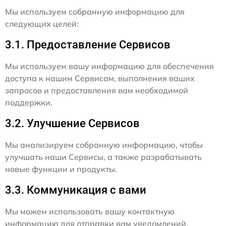
Мы используем собранную информацию для
следующих целей:
3.1. Предоставление Сервисов
Мы используем вашу информацию для обеспечения
доступа к нашим Сервисам, выполнения ваших
запросов и предоставления вам необходимой
поддержки.
3.2. Улучшение Сервисов
Мы анализируем собранную информацию, чтобы
улучшать наши Сервисы, а также разрабатывать
новые функции и продукты.
3.3. Коммуникация с вами
Мы можем использовать вашу контактную
информацию для отправки вам уведомлений,