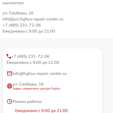
контактам:
ул. Свободы, 16
info@yrs.fujitsu-repair-center.ru
+7 (485) 231-72-06
Ежедневно с 9:00 до 21:00
+7 (485) 231-72-06
Ежедневно с 9:00 до 21:00
info@fujitsu-repair-center.ru
ул. Свободы, 16
Адрес сервисного центра Fujitsu
Режим работы:
Ежедневно с 9:00 до 21:00