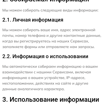
Мы можем собирать следующие виды информации:
2.1. Личная информация
Мы можем собирать ваше имя, адрес электронной
почты, номер телефона и другие контактные данные,
когда вы регистрируетесь на наших Сервисах,
заполняете формы или отправляете нам запросы.
2.2. Информация о использовании
Мы автоматически собираем информацию о вашем
взаимодействии с нашими Сервисами, включая
информацию о вашем устройстве, IP-адресе,
местоположении, действиях на сайте и другие
данные аналогичного характера.
3. Использование информации