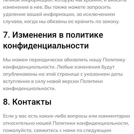
изменения в нее. Вы также можете запросить
удаление вашей информации, за исключением
случаев, когда мы обязаны ее хранить по закону.
7. Изменения в политике
конфиденциальности
Мы можем периодически обновлять нашу Политику
конфиденциальности. Любые изменения будут
опубликованы на этой странице с указанием даты
вступления в силу новой версии Политики
конфиденциальности.
8. Контакты
Если у вас есть какие-либо вопросы или комментарии
относительно нашей Политики конфиденциальности,
пожалуйста, свяжитесь с нами по следующим