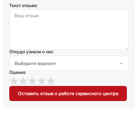
Текст отзыва
Откуда узнали о нас
Оценка
Оставить отзыв о работе сервисного центра