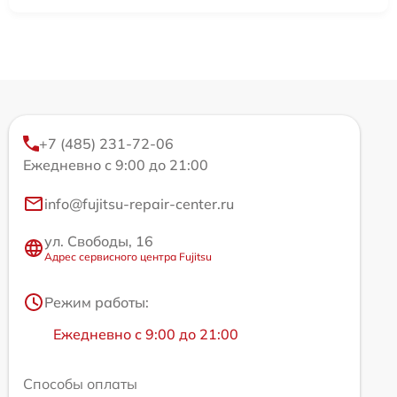
+7 (485) 231-72-06
Ежедневно с 9:00 до 21:00
info@fujitsu-repair-center.ru
ул. Свободы, 16
Адрес сервисного центра Fujitsu
Режим работы:
Ежедневно с 9:00 до 21:00
Способы оплаты