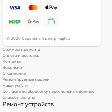
© 2026 Сервисный центр Fujitsu
Стоимость ремонта
Оплата и доставка
Контакты
Вакансии
О компании
Ремонтируемые модели
Наши услуги
Согласие на обработку персональных данных
Способы оплаты
Ремонт устройств