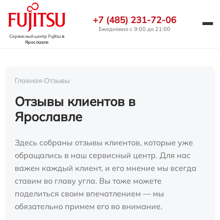
+7 (485) 231-72-06
Ежедневно с 9:00 до 21:00
Сервисный центр Fujitsu
в
Ярославле
Главная
›
Отзывы
Отзывы клиентов в
Ярославле
Здесь собраны отзывы клиентов, которые уже
обращались в наш сервисный центр. Для нас
важен каждый клиент, и его мнение мы всегда
ставим во главу угла. Вы тоже можете
поделиться своим впечатлением — мы
обязательно примем его во внимание.