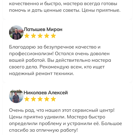
качественно и быстро, мастера всегда готовы
помочь и дать ценные советы. Цены приятные.
Латышев Мирон
Благодарю за безупречное качество и
профессионализм! Остался очень доволен
вашей работой. Вы действительно мастера
своего дела. Рекомендую всем, кто ищет
надежный ремонт техники.
Николаев Алексей
Очень рад, что нашел этот сервисный центр!
Цены приятно удивили. Мастера быстро
определили проблему и устранили её. Большое
спасибо за отличную работу!