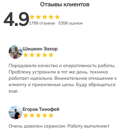
Отзывы клиентов
4.9
1799 отзывов
5358 оценок
Шишкин Захар
Порадовало качество и оперативность работы.
Проблему устранили в тот же день, техника
работает идеально. Внимательное отношение к
клиенту и приемлемые цены. Буду обращаться
еще.
Егоров Тимофей
Очень доволен сервисом. Работу выполняют