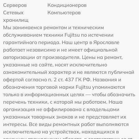
Серверов
Кондиционеров
Сетевых
Компьютеров
хранилищ
Мы занимаемся ремонтом и техническим
обслуживанием техники Fujitsu по истечении
гарантийного периода. Наш центр в Ярославле
работает независимо и не имеет официальной
авторизации от производителя. Цены на ремонт,
указанные на сайте, носят исключительно
ознакомительный характер и не являются публичной
офертой согласно п. 2 ст. 437 ГК РФ. Названия и
обозначения торговой марки Fujitsu упоминаются
только в информационных целях — чтобы обозначить
перечень техники, с которой мы работаем. Наша
организация не аффилирована с владельцами
указанных товарных знаков и не представляет их
интересы. Все виды ремонтных работ выполняются
исключительно на устройствах, находящихся в